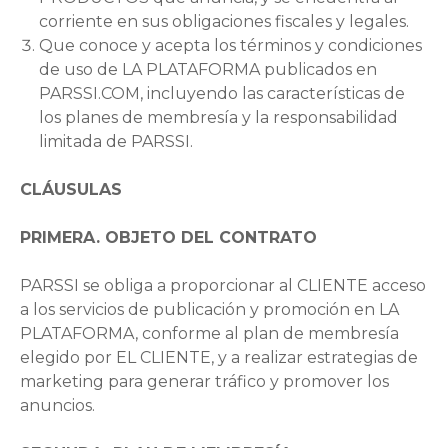
corriente en sus obligaciones fiscales y legales.
Que conoce y acepta los términos y condiciones
de uso de LA PLATAFORMA publicados en
PARSSI.COM, incluyendo las características de
los planes de membresía y la responsabilidad
limitada de PARSSI.
CLÁUSULAS
PRIMERA. OBJETO DEL CONTRATO
PARSSI se obliga a proporcionar al CLIENTE acceso
a los servicios de publicación y promoción en LA
PLATAFORMA, conforme al plan de membresía
elegido por EL CLIENTE, y a realizar estrategias de
marketing para generar tráfico y promover los
anuncios.