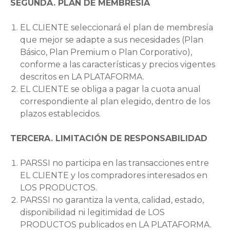
SEGUNDA. PLAN DE MEMBRESÍA
EL CLIENTE seleccionará el plan de membresía
que mejor se adapte a sus necesidades (Plan
Básico, Plan Premium o Plan Corporativo),
conforme a las características y precios vigentes
descritos en LA PLATAFORMA.
EL CLIENTE se obliga a pagar la cuota anual
correspondiente al plan elegido, dentro de los
plazos establecidos.
TERCERA. LIMITACIÓN DE RESPONSABILIDAD
PARSSI no participa en las transacciones entre
EL CLIENTE y los compradores interesados en
LOS PRODUCTOS.
PARSSI no garantiza la venta, calidad, estado,
disponibilidad ni legitimidad de LOS
PRODUCTOS publicados en LA PLATAFORMA.