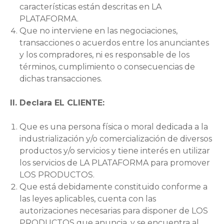
características están descritas en LA
PLATAFORMA.
Que no interviene en las negociaciones,
transacciones o acuerdos entre los anunciantes
y los compradores, ni es responsable de los
términos, cumplimiento o consecuencias de
dichas transacciones.
II. Declara EL CLIENTE:
Que es una persona física o moral dedicada a la
industrialización y/o comercialización de diversos
productos y/o servicios y tiene interés en utilizar
los servicios de LA PLATAFORMA para promover
LOS PRODUCTOS.
Que está debidamente constituido conforme a
las leyes aplicables, cuenta con las
autorizaciones necesarias para disponer de LOS
PRODUCTOS que anuncia, y se encuentra al