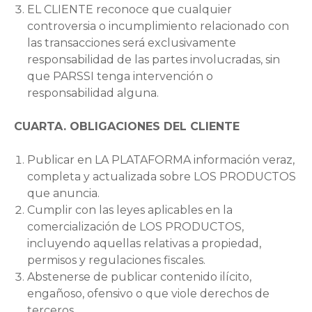
EL CLIENTE reconoce que cualquier
controversia o incumplimiento relacionado con
las transacciones será exclusivamente
responsabilidad de las partes involucradas, sin
que PARSSI tenga intervención o
responsabilidad alguna.
CUARTA. OBLIGACIONES DEL CLIENTE
Publicar en LA PLATAFORMA información veraz,
completa y actualizada sobre LOS PRODUCTOS
que anuncia.
Cumplir con las leyes aplicables en la
comercialización de LOS PRODUCTOS,
incluyendo aquellas relativas a propiedad,
permisos y regulaciones fiscales.
Abstenerse de publicar contenido ilícito,
engañoso, ofensivo o que viole derechos de
terceros.