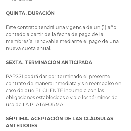
QUINTA. DURACIÓN
Este contrato tendrá una vigencia de un (1) año
contado a partir de la fecha de pago de la
membresía, renovable mediante el pago de una
nueva cuota anual.
SEXTA. TERMINACIÓN ANTICIPADA
PARSSI podrá dar por terminado el presente
contrato de manera inmediata y sin reembolso en
caso de que EL CLIENTE incumpla con las
obligaciones establecidas o viole los términos de
uso de LA PLATAFORMA.
SÉPTIMA. ACEPTACIÓN DE LAS CLÁUSULAS
ANTERIORES