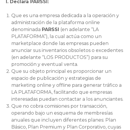
I. Declara PARSSI:
Que es una empresa dedicada a la operación y
administración de la plataforma online
denominada
PARSSI
(en adelante “LA
PLATAFORMA”), la cual actúa como un
marketplace donde las empresas pueden
anunciar sus inventarios obsoletos o excedentes
(en adelante “LOS PRODUCTOS”) para su
promoción y eventual venta.
Que su objeto principal es proporcionar un
espacio de publicación y estrategias de
marketing online y offline para generar tráfico a
LA PLATAFORMA, facilitando que empresas
interesadas puedan contactar a los anunciantes.
Que no cobra comisiones por transacción,
operando bajo un esquema de membresías
anuales que incluyen diferentes planes: Plan
Básico, Plan Premium y Plan Corporativo, cuyas